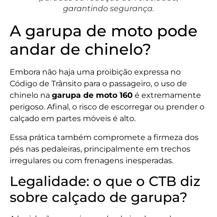
garantindo segurança.
A garupa de moto pode
andar de chinelo?
Embora não haja uma proibição expressa no
Código de Trânsito para o passageiro, o uso de
chinelo na
garupa de moto 160
é extremamente
perigoso. Afinal, o risco de escorregar ou prender o
calçado em partes móveis é alto.
Essa prática também compromete a firmeza dos
pés nas pedaleiras, principalmente em trechos
irregulares ou com frenagens inesperadas.
Legalidade: o que o CTB diz
sobre calçado de garupa?