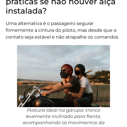
práticas se não houver alça
instalada?
Uma alternativa é o passageiro segurar
firmemente a cintura do piloto, mas desde que o
contato seja estável e não atrapalhe os comandos.
Postura ideal na garupa: tronco
levemente inclinado para frente,
acompanhando os movimentos da