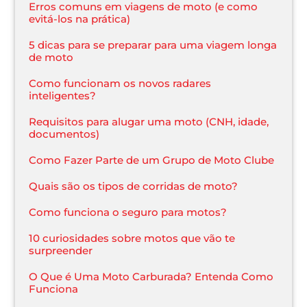
Erros comuns em viagens de moto (e como
evitá-los na prática)
5 dicas para se preparar para uma viagem longa
de moto
Como funcionam os novos radares
inteligentes?
Requisitos para alugar uma moto (CNH, idade,
documentos)
Como Fazer Parte de um Grupo de Moto Clube
Quais são os tipos de corridas de moto?
Como funciona o seguro para motos?
10 curiosidades sobre motos que vão te
surpreender
O Que é Uma Moto Carburada? Entenda Como
Funciona