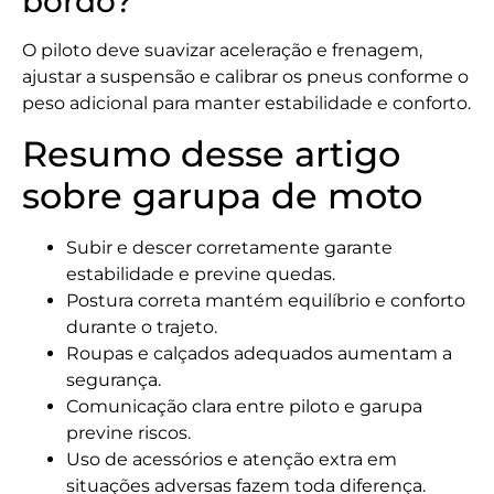
bordo?
O piloto deve suavizar aceleração e frenagem,
ajustar a suspensão e calibrar os pneus conforme o
peso adicional para manter estabilidade e conforto.
Resumo desse artigo
sobre garupa de moto
Subir e descer corretamente garante
estabilidade e previne quedas.
Postura correta mantém equilíbrio e conforto
durante o trajeto.
Roupas e calçados adequados aumentam a
segurança.
Comunicação clara entre piloto e garupa
previne riscos.
Uso de acessórios e atenção extra em
situações adversas fazem toda diferença.