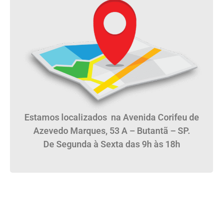
Estamos localizados na Avenida Corifeu de
Azevedo Marques, 53 A – Butantã – SP.
De Segunda à Sexta das 9h às 18h