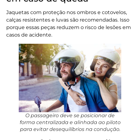
Jaquetas com proteção nos ombros e cotovelos,
calças resistentes e luvas são recomendadas. Isso
porque essas peças reduzem o risco de lesões em
casos de acidente.
O passageiro deve se posicionar de
forma centralizada e alinhada ao piloto
para evitar desequilíbrios na condução.