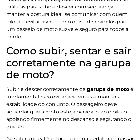
práticas para subir e descer com segurança,
manter a postura ideal, se comunicar com quem
pilota e evitar riscos como o uso de chinelos para
um passeio de moto suave e seguro para todos a
bordo.
Como subir, sentar e sair
corretamente na garupa
de moto?
Subir e descer corretamente da
garupa de moto
é
fundamental para evitar acidentes e manter a
estabilidade do conjunto. O passageiro deve
aguardar que a moto esteja parada, com o piloto
apoiando firmemente no descanso e segurando o
guidão.
Ao subir, o ideal é colocar o pé na pedaleira e passar