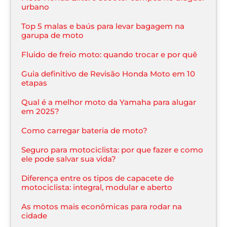
urbano
Top 5 malas e baús para levar bagagem na
garupa de moto
Fluido de freio moto: quando trocar e por quê
Guia definitivo de Revisão Honda Moto em 10
etapas
Qual é a melhor moto da Yamaha para alugar
em 2025?
Como carregar bateria de moto?
Seguro para motociclista: por que fazer e como
ele pode salvar sua vida?
Diferença entre os tipos de capacete de
motociclista: integral, modular e aberto
As motos mais econômicas para rodar na
cidade