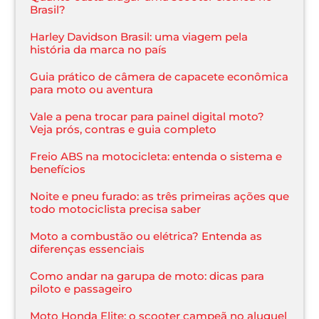
Brasil?
Harley Davidson Brasil: uma viagem pela
história da marca no país
Guia prático de câmera de capacete econômica
para moto ou aventura
Vale a pena trocar para painel digital moto?
Veja prós, contras e guia completo
Freio ABS na motocicleta: entenda o sistema e
benefícios
Noite e pneu furado: as três primeiras ações que
todo motociclista precisa saber
Moto a combustão ou elétrica? Entenda as
diferenças essenciais
Como andar na garupa de moto: dicas para
piloto e passageiro
Moto Honda Elite: o scooter campeã no aluguel