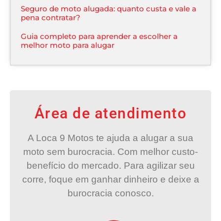
Seguro de moto alugada: quanto custa e vale a
pena contratar?
Guia completo para aprender a escolher a
melhor moto para alugar
Área de atendimento
A Loca 9 Motos te ajuda a alugar a sua
moto sem burocracia. Com melhor custo-
benefício do mercado. Para agilizar seu
corre, foque em ganhar dinheiro e deixe a
burocracia conosco.