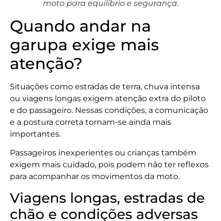
moto para equilíbrio e segurança.
Quando andar na
garupa exige mais
atenção?
Situações como estradas de terra, chuva intensa
ou viagens longas exigem atenção extra do piloto
e do passageiro. Nessas condições, a comunicação
e a postura correta tornam-se ainda mais
importantes.
Passageiros inexperientes ou crianças também
exigem mais cuidado, pois podem não ter reflexos
para acompanhar os movimentos da moto.
Viagens longas, estradas de
chão e condições adversas