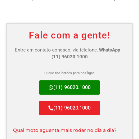
Fale com a gente!
Entre em contato conosco, via telefone,
WhatsApp –
(11) 96020.1000
Clique nos botões para nos ligar.
(11) 96020.1000
(11) 96020.1000
Qual moto aguenta mais rodar no dia a dia?