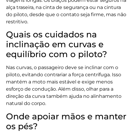
viagens longas. Os braços podem estar seguros na
alça traseira, na cinta de segurança ou na cintura
do piloto, desde que o contato seja firme, mas não
restritivo.
Quais os cuidados na
inclinação em curvas e
equilíbrio com o piloto?
Nas curvas, o passageiro deve se inclinar com o
piloto, evitando contrariar a força centrífuga. Isso
mantém a moto mais estável e exige menos
esforço de condução. Além disso, olhar para a
direção da curva também ajuda no alinhamento
natural do corpo.
Onde apoiar mãos e manter
os pés?