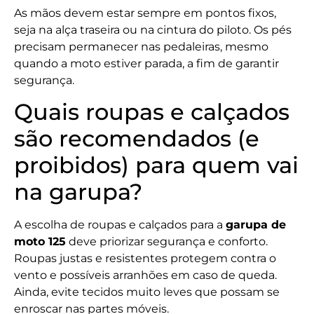
As mãos devem estar sempre em pontos fixos,
seja na alça traseira ou na cintura do piloto. Os pés
precisam permanecer nas pedaleiras, mesmo
quando a moto estiver parada, a fim de garantir
segurança.
Quais roupas e calçados
são recomendados (e
proibidos) para quem vai
na garupa?
A escolha de roupas e calçados para a
garupa de
moto 125
deve priorizar segurança e conforto.
Roupas justas e resistentes protegem contra o
vento e possíveis arranhões em caso de queda.
Ainda, evite tecidos muito leves que possam se
enroscar nas partes móveis.