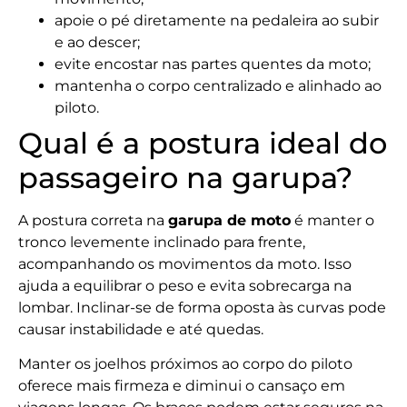
apoie o pé diretamente na pedaleira ao subir
e ao descer;
evite encostar nas partes quentes da moto;
mantenha o corpo centralizado e alinhado ao
piloto.
Qual é a postura ideal do
passageiro na garupa?
A postura correta na
garupa de moto
é manter o
tronco levemente inclinado para frente,
acompanhando os movimentos da moto. Isso
ajuda a equilibrar o peso e evita sobrecarga na
lombar. Inclinar-se de forma oposta às curvas pode
causar instabilidade e até quedas.
Manter os joelhos próximos ao corpo do piloto
oferece mais firmeza e diminui o cansaço em