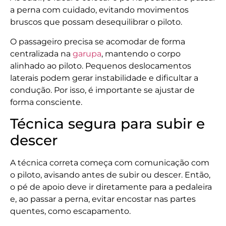
a perna com cuidado, evitando movimentos
bruscos que possam desequilibrar o piloto.
O passageiro precisa se acomodar de forma
centralizada na
garupa
, mantendo o corpo
alinhado ao piloto. Pequenos deslocamentos
laterais podem gerar instabilidade e dificultar a
condução. Por isso, é importante se ajustar de
forma consciente.
Técnica segura para subir e
descer
A técnica correta começa com comunicação com
o piloto, avisando antes de subir ou descer. Então,
o pé de apoio deve ir diretamente para a pedaleira
e, ao passar a perna, evitar encostar nas partes
quentes, como escapamento.