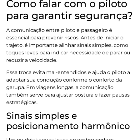
Como falar com o piloto
para garantir segurança?
A comunicação entre piloto e passageiro é
essencial para prevenir riscos. Antes de iniciar o
trajeto, é importante alinhar sinais simples, como
toques leves para indicar necessidade de parar ou
reduzir a velocidade.
Essa troca evita mal-entendidos e ajuda o piloto a
adaptar sua condução conforme o conforto da
garupa. Em viagens longas, a comunicação
também serve para ajustar postura e fazer pausas
estratégicas.
Sinais simples e
posicionamento harmônico
Um ou dois toques leves no ombro podem