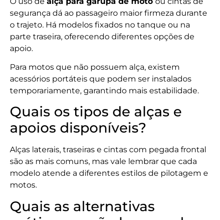
O uso de
alça para garupa de moto
ou cintas de
segurança dá ao passageiro maior firmeza durante
o trajeto. Há modelos fixados no tanque ou na
parte traseira, oferecendo diferentes opções de
apoio.
Para motos que não possuem alça, existem
acessórios portáteis que podem ser instalados
temporariamente, garantindo mais estabilidade.
Quais os tipos de alças e
apoios disponíveis?
Alças laterais, traseiras e cintas com pegada frontal
são as mais comuns, mas vale lembrar que cada
modelo atende a diferentes estilos de pilotagem e
motos.
Quais as alternativas