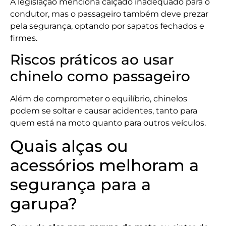
A legislação menciona calçado inadequado para o
condutor, mas o passageiro também deve prezar
pela segurança, optando por sapatos fechados e
firmes.
Riscos práticos ao usar
chinelo como passageiro
Além de comprometer o equilíbrio, chinelos
podem se soltar e causar acidentes, tanto para
quem está na moto quanto para outros veículos.
Quais alças ou
acessórios melhoram a
segurança para a
garupa?