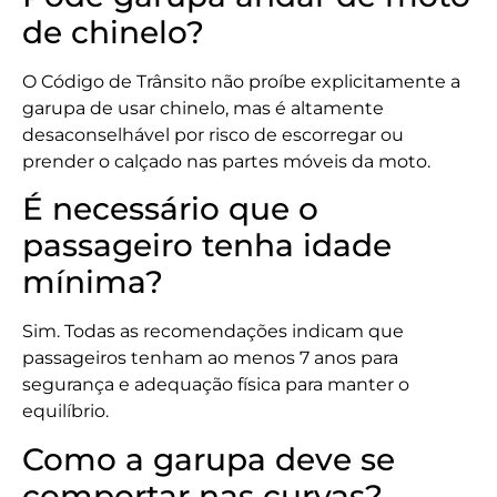
de chinelo?
O Código de Trânsito não proíbe explicitamente a
garupa de usar chinelo, mas é altamente
desaconselhável por risco de escorregar ou
prender o calçado nas partes móveis da moto.
É necessário que o
passageiro tenha idade
mínima?
Sim. Todas as recomendações indicam que
passageiros tenham ao menos 7 anos para
segurança e adequação física para manter o
equilíbrio.
Como a garupa deve se
comportar nas curvas?