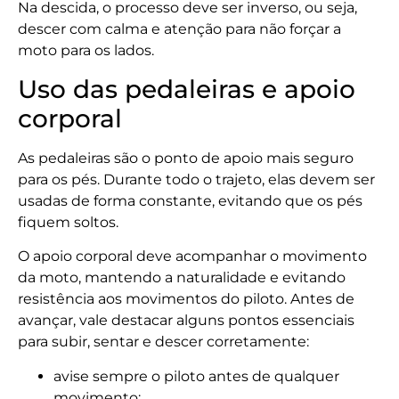
Na descida, o processo deve ser inverso, ou seja,
descer com calma e atenção para não forçar a
moto para os lados.
Uso das pedaleiras e apoio
corporal
As pedaleiras são o ponto de apoio mais seguro
para os pés. Durante todo o trajeto, elas devem ser
usadas de forma constante, evitando que os pés
fiquem soltos.
O apoio corporal deve acompanhar o movimento
da moto, mantendo a naturalidade e evitando
resistência aos movimentos do piloto. Antes de
avançar, vale destacar alguns pontos essenciais
para subir, sentar e descer corretamente:
avise sempre o piloto antes de qualquer
movimento;