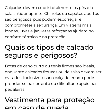
Calçados devem cobrir totalmente os pés e ter
sola antiderrapante. Chinelos ou sapatos abertos
são perigosos, pois podem escorregar e
comprometer a segurança. Em viagens mais
longas, luvas e jaquetas reforçadas ajudam no
conforto térmico e na proteção.
Quais os tipos de calçado
seguros e perigosos?
Botas de cano curto ou tênis firmes são ideais,
enquanto calçados frouxos ou de salto devem ser
evitados. Inclusive, usar o calçado errado pode
prender-se na corrente ou dificultar o apoio nas
pedaleiras.
Vestimenta para proteção
em caso de queda