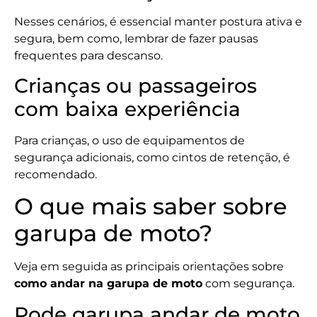
Nesses cenários, é essencial manter postura ativa e
segura, bem como, lembrar de fazer pausas
frequentes para descanso.
Crianças ou passageiros
com baixa experiência
Para crianças, o uso de equipamentos de
segurança adicionais, como cintos de retenção, é
recomendado.
O que mais saber sobre
garupa de moto?
Veja em seguida as principais orientações sobre
como andar na garupa de moto
com segurança.
Pode garupa andar de moto