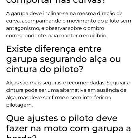
A garupa deve inclinar-se na mesma direção da
curva, acompanhando o movimento do piloto sem
antagonismo, e observar sobre o ombro
correspondente para manter o equilíbrio.
Existe diferença entre
garupa segurando alça ou
cintura do piloto?
Alças são mais seguras e recomendadas. Segurar a
cintura pode ser uma alternativa em ausência de
alça, mas deve ser firme e sem interferir na
pilotagem.
Que ajustes o piloto deve
fazer na moto com garupa a