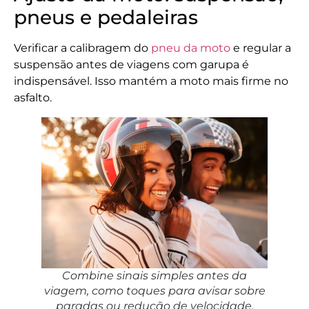
pneus e pedaleiras
Verificar a calibragem do
pneu da moto
e regular a
suspensão antes de viagens com garupa é
indispensável. Isso mantém a moto mais firme no
asfalto.
Combine sinais simples antes da
viagem, como toques para avisar sobre
paradas ou redução de velocidade,