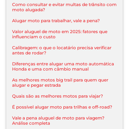
Como consultar e evitar multas de trânsito com
moto alugada?
Alugar moto para trabalhar, vale a pena?
Valor aluguel de moto em 2025: fatores que
influenciam o custo
Calibragem: o que o locatário precisa verificar
antes de rodar?
Diferenças entre alugar uma moto automática
Honda e uma com câmbio manual
As melhores motos big trail para quem quer
alugar e pegar estrada
Quais são as melhores motos para viajar?
É possível alugar moto para trilhas e off-road?
Vale a pena aluguel de moto para viagem?
Análise completa​