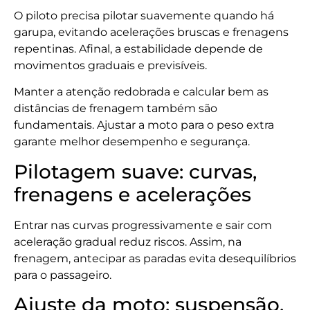
O piloto precisa pilotar suavemente quando há
garupa, evitando acelerações bruscas e frenagens
repentinas. Afinal, a estabilidade depende de
movimentos graduais e previsíveis.
Manter a atenção redobrada e calcular bem as
distâncias de frenagem também são
fundamentais. Ajustar a moto para o peso extra
garante melhor desempenho e segurança.
Pilotagem suave: curvas,
frenagens e acelerações
Entrar nas curvas progressivamente e sair com
aceleração gradual reduz riscos. Assim, na
frenagem, antecipar as paradas evita desequilíbrios
para o passageiro.
Ajuste da moto: suspensão,