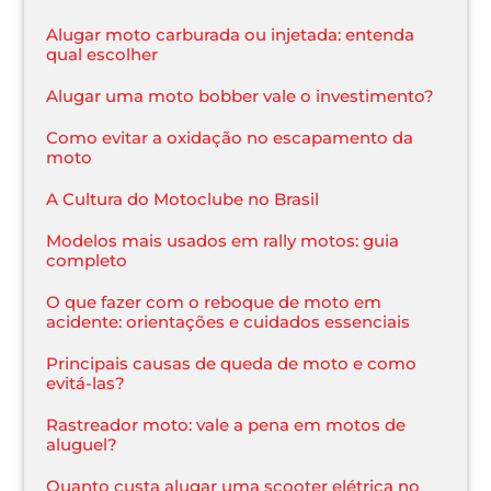
Alugar moto carburada ou injetada: entenda
qual escolher
Alugar uma moto bobber vale o investimento?
Como evitar a oxidação no escapamento da
moto
A Cultura do Motoclube no Brasil
Modelos mais usados em rally motos: guia
completo
O que fazer com o reboque de moto em
acidente: orientações e cuidados essenciais
Principais causas de queda de moto e como
evitá-las?
Rastreador moto: vale a pena em motos de
aluguel?
Quanto custa alugar uma scooter elétrica no