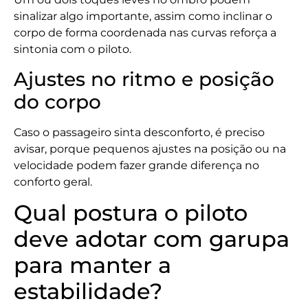
sinalizar algo importante, assim como inclinar o
corpo de forma coordenada nas curvas reforça a
sintonia com o piloto.
Ajustes no ritmo e posição
do corpo
Caso o passageiro sinta desconforto, é preciso
avisar, porque pequenos ajustes na posição ou na
velocidade podem fazer grande diferença no
conforto geral.
Qual postura o piloto
deve adotar com garupa
para manter a
estabilidade?