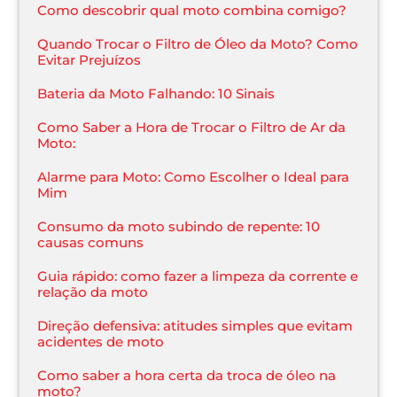
Como descobrir qual moto combina comigo?
Quando Trocar o Filtro de Óleo da Moto? Como
Evitar Prejuízos
Bateria da Moto Falhando: 10 Sinais
Como Saber a Hora de Trocar o Filtro de Ar da
Moto:
Alarme para Moto: Como Escolher o Ideal para
Mim
Consumo da moto subindo de repente: 10
causas comuns
Guia rápido: como fazer a limpeza da corrente e
relação da moto
Direção defensiva: atitudes simples que evitam
acidentes de moto
Como saber a hora certa da troca de óleo na
moto?