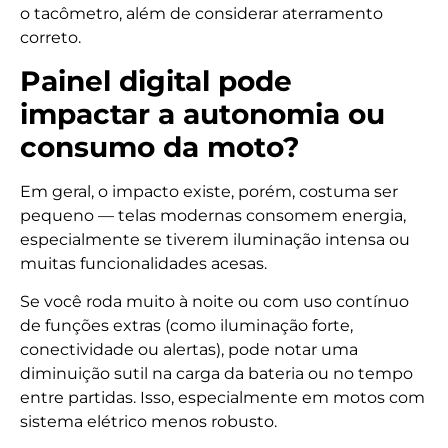
o tacômetro, além de considerar aterramento
correto.
Painel digital pode
impactar a autonomia ou
consumo da moto?
Em geral, o impacto existe, porém, costuma ser
pequeno — telas modernas consomem energia,
especialmente se tiverem iluminação intensa ou
muitas funcionalidades acesas.
Se você roda muito à noite ou com uso contínuo
de funções extras (como iluminação forte,
conectividade ou alertas), pode notar uma
diminuição sutil na carga da bateria ou no tempo
entre partidas. Isso, especialmente em motos com
sistema elétrico menos robusto.