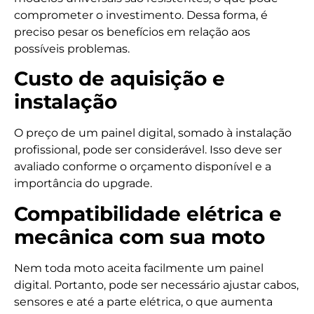
comprometer o investimento. Dessa forma, é
preciso pesar os benefícios em relação aos
possíveis problemas.
Custo de aquisição e
instalação
O preço de um painel digital, somado à instalação
profissional, pode ser considerável. Isso deve ser
avaliado conforme o orçamento disponível e a
importância do upgrade.
Compatibilidade elétrica e
mecânica com sua moto
Nem toda moto aceita facilmente um painel
digital. Portanto, pode ser necessário ajustar cabos,
sensores e até a parte elétrica, o que aumenta