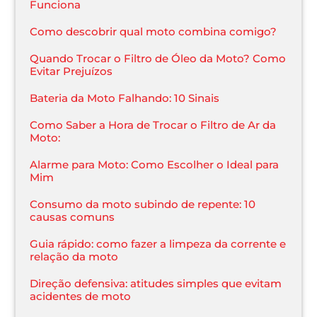
Funciona
Como descobrir qual moto combina comigo?
Quando Trocar o Filtro de Óleo da Moto? Como
Evitar Prejuízos
Bateria da Moto Falhando: 10 Sinais
Como Saber a Hora de Trocar o Filtro de Ar da
Moto:
Alarme para Moto: Como Escolher o Ideal para
Mim
Consumo da moto subindo de repente: 10
causas comuns
Guia rápido: como fazer a limpeza da corrente e
relação da moto
Direção defensiva: atitudes simples que evitam
acidentes de moto