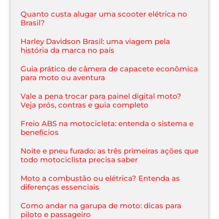
Quanto custa alugar uma scooter elétrica no
Brasil?
Harley Davidson Brasil: uma viagem pela
história da marca no país
Guia prático de câmera de capacete econômica
para moto ou aventura
Vale a pena trocar para painel digital moto?
Veja prós, contras e guia completo
Freio ABS na motocicleta: entenda o sistema e
benefícios
Noite e pneu furado: as três primeiras ações que
todo motociclista precisa saber
Moto a combustão ou elétrica? Entenda as
diferenças essenciais
Como andar na garupa de moto: dicas para
piloto e passageiro