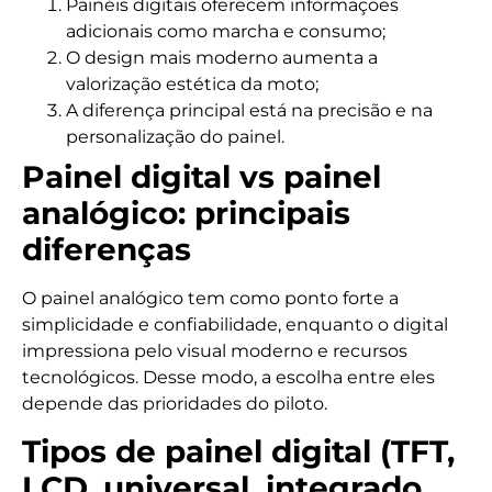
Painéis digitais oferecem informações
adicionais como marcha e consumo;
O design mais moderno aumenta a
valorização estética da moto;
A diferença principal está na precisão e na
personalização do painel.
Painel digital vs painel
analógico: principais
diferenças
O painel analógico tem como ponto forte a
simplicidade e confiabilidade, enquanto o digital
impressiona pelo visual moderno e recursos
tecnológicos. Desse modo, a escolha entre eles
depende das prioridades do piloto.
Tipos de painel digital (TFT,
LCD, universal, integrado