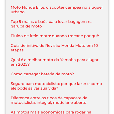
Moto Honda Elite: o scooter campeã no aluguel
urbano
Top 5 malas e baús para levar bagagem na
garupa de moto
Fluido de freio moto: quando trocar e por quê
Guia definitivo de Revisão Honda Moto em 10
etapas
Qual é a melhor moto da Yamaha para alugar
em 2025?
Como carregar bateria de moto?
Seguro para motociclista: por que fazer e como
ele pode salvar sua vida?
Diferença entre os tipos de capacete de
motociclista: integral, modular e aberto
As motos mais econômicas para rodar na