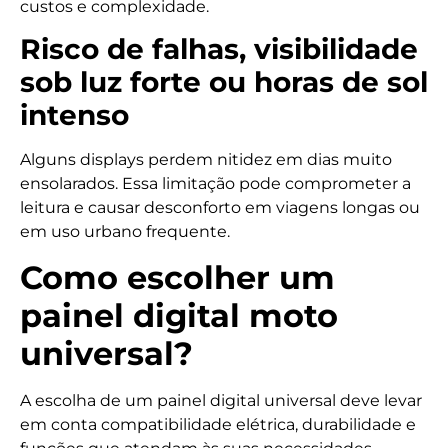
custos e complexidade.
Risco de falhas, visibilidade
sob luz forte ou horas de sol
intenso
Alguns displays perdem nitidez em dias muito
ensolarados. Essa limitação pode comprometer a
leitura e causar desconforto em viagens longas ou
em uso urbano frequente.
Como escolher um
painel digital moto
universal?
A escolha de um painel digital universal deve levar
em conta compatibilidade elétrica, durabilidade e