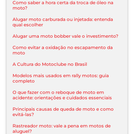
Como saber a hora certa da troca de óleo na
moto?
Alugar moto carburada ou injetada: entenda
qual escolher
Alugar uma moto bobber vale o investimento?
Como evitar a oxidação no escapamento da
moto
A Cultura do Motoclube no Brasil
Modelos mais usados em rally motos: guia
completo
O que fazer com o reboque de moto em
acidente: orientações e cuidados essenciais
Principais causas de queda de moto e como
evitá-las?
Rastreador moto: vale a pena em motos de
aluguel?