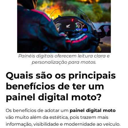
Painéis digitais oferecem leitura clara e
personalização para motos.
Quais são os principais
benefícios de ter um
painel digital moto?
Os benefícios de adotar um
painel digital moto
vão muito além da estética, pois trazem mais
informação, visibilidade e modernidade ao veículo.