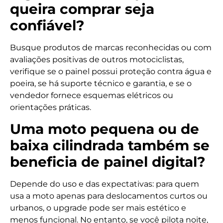
queira comprar seja
confiável?
Busque produtos de marcas reconhecidas ou com
avaliações positivas de outros motociclistas,
verifique se o painel possui proteção contra água e
poeira, se há suporte técnico e garantia, e se o
vendedor fornece esquemas elétricos ou
orientações práticas.
Uma moto pequena ou de
baixa cilindrada também se
beneficia de painel digital?
Depende do uso e das expectativas: para quem
usa a moto apenas para deslocamentos curtos ou
urbanos, o upgrade pode ser mais estético e
menos funcional. No entanto, se você pilota noite,