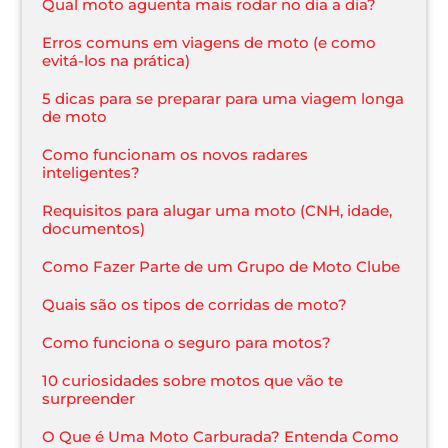
Qual moto aguenta mais rodar no dia a dia?
Erros comuns em viagens de moto (e como
evitá-los na prática)
5 dicas para se preparar para uma viagem longa
de moto
Como funcionam os novos radares
inteligentes?
Requisitos para alugar uma moto (CNH, idade,
documentos)
Como Fazer Parte de um Grupo de Moto Clube
Quais são os tipos de corridas de moto?
Como funciona o seguro para motos?
10 curiosidades sobre motos que vão te
surpreender
O Que é Uma Moto Carburada? Entenda Como