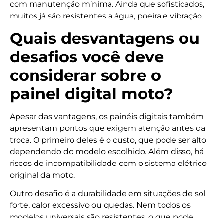
com manutenção mínima. Ainda que sofisticados,
muitos já são resistentes a água, poeira e vibração.
Quais desvantagens ou
desafios você deve
considerar sobre o
painel digital moto?
Apesar das vantagens, os painéis digitais também
apresentam pontos que exigem atenção antes da
troca. O primeiro deles é o custo, que pode ser alto
dependendo do modelo escolhido. Além disso, há
riscos de incompatibilidade com o sistema elétrico
original da moto.
Outro desafio é a durabilidade em situações de sol
forte, calor excessivo ou quedas. Nem todos os
modelos universais são resistentes, o que pode