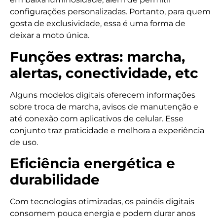
configurações personalizadas. Portanto, para quem
gosta de exclusividade, essa é uma forma de
deixar a moto única.
Funções extras: marcha,
alertas, conectividade, etc
Alguns modelos digitais oferecem informações
sobre troca de marcha, avisos de manutenção e
até conexão com aplicativos de celular. Esse
conjunto traz praticidade e melhora a experiência
de uso.
Eficiência energética e
durabilidade
Com tecnologias otimizadas, os painéis digitais
consomem pouca energia e podem durar anos