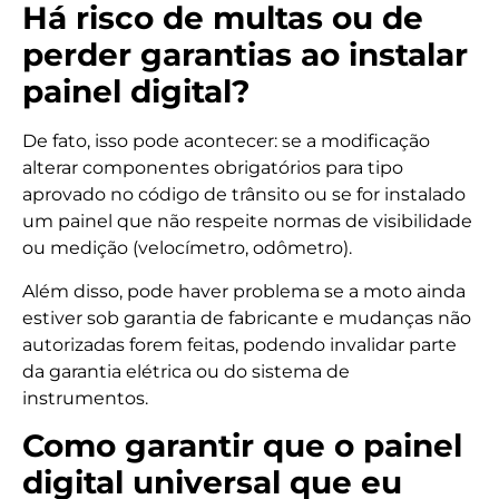
Há risco de multas ou de
perder garantias ao instalar
painel digital?
De fato, isso pode acontecer: se a modificação
alterar componentes obrigatórios para tipo
aprovado no código de trânsito ou se for instalado
um painel que não respeite normas de visibilidade
ou medição (velocímetro, odômetro).
Além disso, pode haver problema se a moto ainda
estiver sob garantia de fabricante e mudanças não
autorizadas forem feitas, podendo invalidar parte
da garantia elétrica ou do sistema de
instrumentos.
Como garantir que o painel
digital universal que eu