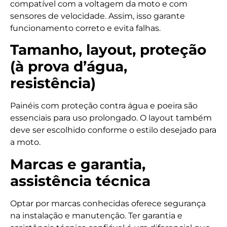
compatível com a voltagem da moto e com
sensores de velocidade. Assim, isso garante
funcionamento correto e evita falhas.
Tamanho, layout, proteção
(à prova d’água,
resistência)
Painéis com proteção contra água e poeira são
essenciais para uso prolongado. O layout também
deve ser escolhido conforme o estilo desejado para
a moto.
Marcas e garantia,
assistência técnica
Optar por marcas conhecidas oferece segurança
na instalação e manutenção. Ter garantia e