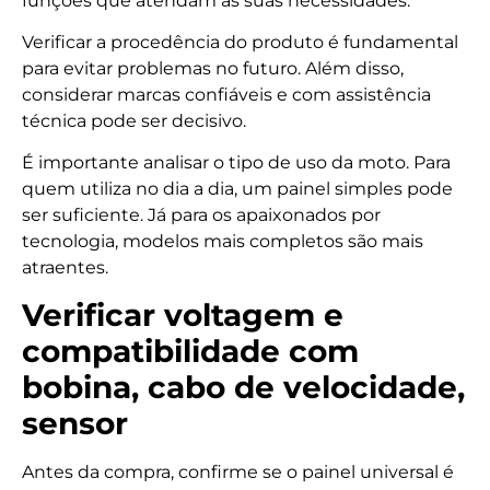
funções que atendam às suas necessidades.
Verificar a procedência do produto é fundamental
para evitar problemas no futuro. Além disso,
considerar marcas confiáveis e com assistência
técnica pode ser decisivo.
É importante analisar o tipo de uso da moto. Para
quem utiliza no dia a dia, um painel simples pode
ser suficiente. Já para os apaixonados por
tecnologia, modelos mais completos são mais
atraentes.
Verificar voltagem e
compatibilidade com
bobina, cabo de velocidade,
sensor
Antes da compra, confirme se o painel universal é