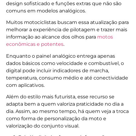
design sofisticado e funções extras que não são
comuns em modelos analógicos.
Muitos motociclistas buscam essa atualização para
melhorar a experiência de pilotagem e trazer mais
informação ao alcance dos olhos para
motos
econômicas e potentes
.
Enquanto o painel analógico entrega apenas
dados básicos como velocidade e combustível, o
digital pode incluir indicadores de marcha,
temperatura, consumo médio e até conectividade
com aplicativos.
Além do estilo mais futurista, esse recurso se
adapta bem a quem valoriza praticidade no dia a
dia. Assim, ao mesmo tempo, há quem veja a troca
como forma de personalização da moto e
valorização do conjunto visual.