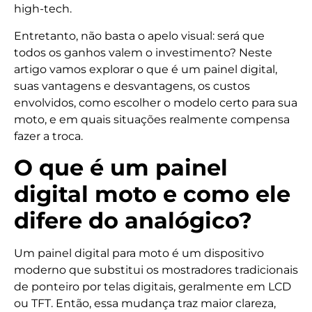
high-tech.
Entretanto, não basta o apelo visual: será que
todos os ganhos valem o investimento? Neste
artigo vamos explorar o que é um painel digital,
suas vantagens e desvantagens, os custos
envolvidos, como escolher o modelo certo para sua
moto, e em quais situações realmente compensa
fazer a troca.
O que é um painel
digital moto e como ele
difere do analógico?
Um painel digital para moto é um dispositivo
moderno que substitui os mostradores tradicionais
de ponteiro por telas digitais, geralmente em LCD
ou TFT. Então, essa mudança traz maior clareza,