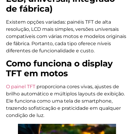
de fábrica)
Existem opções variadas: painéis TFT de alta
resolução, LCD mais simples, versões universais
compatíveis com várias motos e modelos originais
de fábrica. Portanto, cada tipo oferece níveis
diferentes de funcionalidade e custo.
Como funciona o display
TFT em motos
O painel TFT
proporciona cores vivas, ajustes de
brilho automático e múltiplos layouts de exibição.
Ele funciona como uma tela de smartphone,
trazendo sofisticação e praticidade em qualquer
condição de luz.