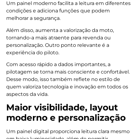
Um painel moderno facilita a leitura em diferentes
condições e adiciona funções que podem
melhorar a segurança.
Além disso, aumenta a valorização da moto,
tornando-a mais atraente para revenda ou
personalização. Outro ponto relevante é a
experiência do piloto.
Com acesso rápido a dados importantes, a
pilotagem se torna mais consciente e confortável.
Desse modo, isso também reflete no estilo de
quem valoriza tecnologia e inovação em todos os
aspectos da vida.
Maior visibilidade, layout
moderno e personalização
Um painel digital proporciona leitura clara mesmo
em baixa luminosidade, além de permitir