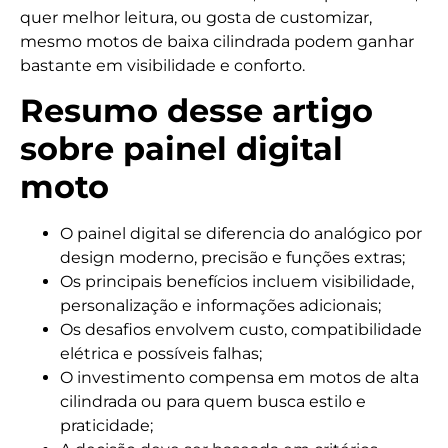
quer melhor leitura, ou gosta de customizar,
mesmo motos de baixa cilindrada podem ganhar
bastante em visibilidade e conforto.
Resumo desse artigo
sobre painel digital
moto
O painel digital se diferencia do analógico por
design moderno, precisão e funções extras;
Os principais benefícios incluem visibilidade,
personalização e informações adicionais;
Os desafios envolvem custo, compatibilidade
elétrica e possíveis falhas;
O investimento compensa em motos de alta
cilindrada ou para quem busca estilo e
praticidade;