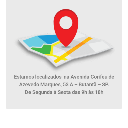
Estamos localizados na Avenida Corifeu de
Azevedo Marques, 53 A – Butantã – SP.
De Segunda à Sexta das 9h às 18h