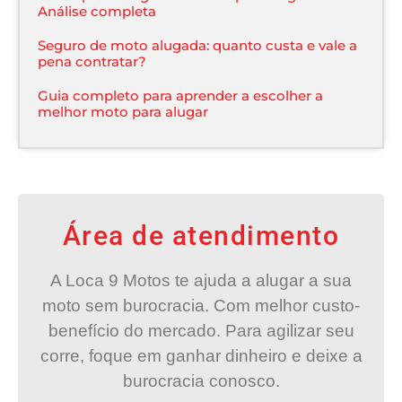
Análise completa​
Seguro de moto alugada: quanto custa e vale a
pena contratar?
Guia completo para aprender a escolher a
melhor moto para alugar
Área de atendimento
A Loca 9 Motos te ajuda a alugar a sua
moto sem burocracia. Com melhor custo-
benefício do mercado. Para agilizar seu
corre, foque em ganhar dinheiro e deixe a
burocracia conosco.