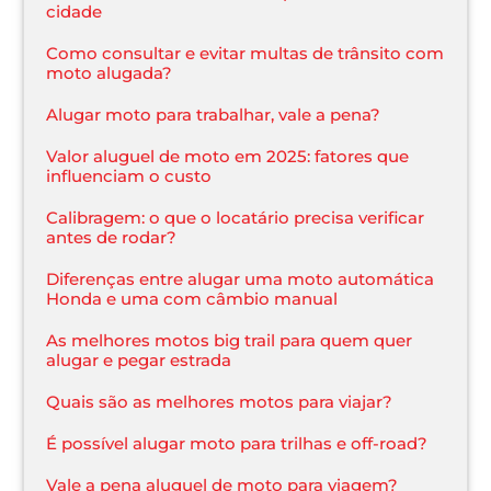
cidade
Como consultar e evitar multas de trânsito com
moto alugada?
Alugar moto para trabalhar, vale a pena?
Valor aluguel de moto em 2025: fatores que
influenciam o custo
Calibragem: o que o locatário precisa verificar
antes de rodar?
Diferenças entre alugar uma moto automática
Honda e uma com câmbio manual
As melhores motos big trail para quem quer
alugar e pegar estrada
Quais são as melhores motos para viajar?
É possível alugar moto para trilhas e off-road?
Vale a pena aluguel de moto para viagem?