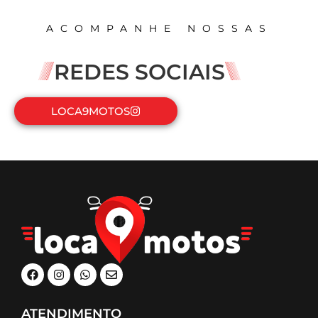
ACOMPANHE NOSSAS
REDES SOCIAIS
LOCA9MOTOS
ATENDIMENTO