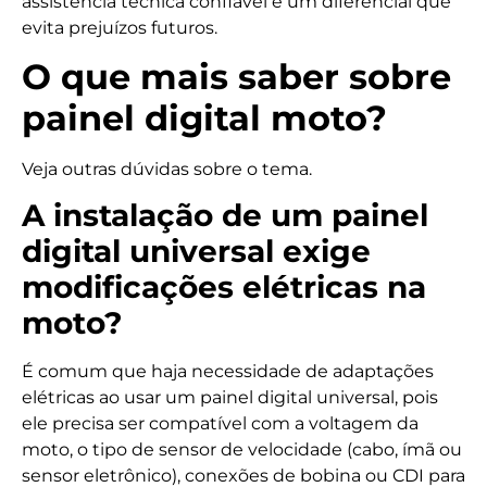
assistência técnica confiável é um diferencial que
evita prejuízos futuros.
O que mais saber sobre
painel digital moto?
Veja outras dúvidas sobre o tema.
A instalação de um painel
digital universal exige
modificações elétricas na
moto?
É comum que haja necessidade de adaptações
elétricas ao usar um painel digital universal, pois
ele precisa ser compatível com a voltagem da
moto, o tipo de sensor de velocidade (cabo, ímã ou
sensor eletrônico), conexões de bobina ou CDI para