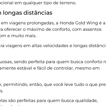
ional em qualquer tipo de terreno.
 longas distâncias
o em viagens prolongadas, a Honda Gold Wing é a
ara oferecer o máximo de conforto, com assentos
som e muito mais.
ra viagens em altas velocidades e longas distânci
uosas, sendo perfeita para quem busca conforto 
mamente estável e fácil de controlar, mesmo em
permitindo, então, que você leve tudo o que pre
s.
 elas são perfeitas para quem busca qualidade,