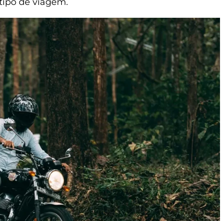
tipo de viagem.