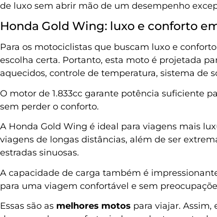
de luxo sem abrir mão de um desempenho excepc
Honda Gold Wing: luxo e conforto em
Para os motociclistas que buscam luxo e confort
escolha certa. Portanto, esta moto é projetada p
aquecidos, controle de temperatura, sistema de 
O motor de 1.833cc garante potência suficiente pa
sem perder o conforto.
A Honda Gold Wing é ideal para viagens mais lux
viagens de longas distâncias, além de ser extre
estradas sinuosas.
A capacidade de carga também é impressionante, 
para uma viagem confortável e sem preocupaçõe
Essas são as
melhores motos
para viajar. Assim,