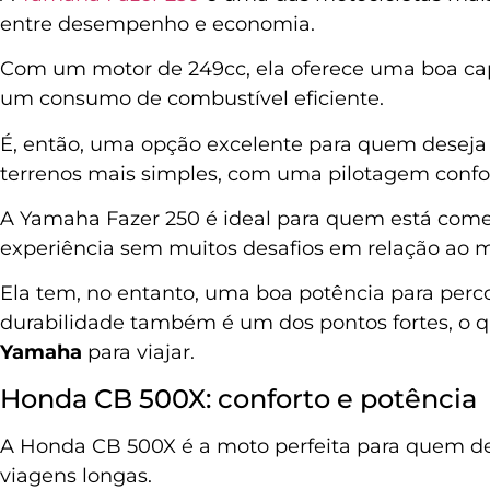
entre desempenho e economia.
Com um motor de 249cc, ela oferece uma boa cap
um consumo de combustível eficiente.
É, então, uma opção excelente para quem deseja 
terrenos mais simples, com uma pilotagem confortá
A Yamaha Fazer 250 é ideal para quem está come
experiência sem muitos desafios em relação ao 
Ela tem, no entanto, uma boa potência para percor
durabilidade também é um dos pontos fortes, o 
Yamaha
para viajar.
Honda CB 500X: conforto e potência
A Honda CB 500X é a moto perfeita para quem de
viagens longas.