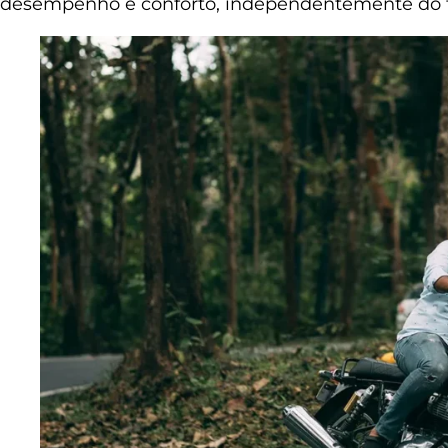
desempenho e conforto, independentemente do 