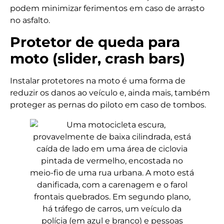
podem minimizar ferimentos em caso de arrasto
no asfalto.
Protetor de queda para
moto (slider, crash bars)
Instalar protetores na moto é uma forma de
reduzir os danos ao veículo e, ainda mais, também
proteger as pernas do piloto em caso de tombos.