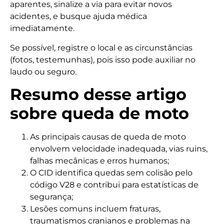
aparentes, sinalize a via para evitar novos
acidentes, e busque ajuda médica
imediatamente.
Se possível, registre o local e as circunstâncias
(fotos, testemunhas), pois isso pode auxiliar no
laudo ou seguro.
Resumo desse artigo
sobre queda de moto
As principais causas de queda de moto
envolvem velocidade inadequada, vias ruins,
falhas mecânicas e erros humanos;
O CID identifica quedas sem colisão pelo
código V28 e contribui para estatísticas de
segurança;
Lesões comuns incluem fraturas,
traumatismos cranianos e problemas na