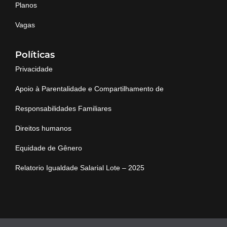
Planos
Vagas
Políticas
Privacidade
Apoio à Parentalidade e Compartilhamento de
Responsabilidades Familiares
Direitos humanos
Equidade de Gênero
Relatorio Igualdade Salarial Lote – 2025