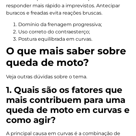
responder mais rápido a imprevistos. Antecipar
buracos e freadas evita reações bruscas.
Domínio da frenagem progressiva;
Uso correto do contraesterço;
Postura equilibrada em curvas.
O que mais saber sobre
queda de moto?
Veja outras dúvidas sobre o tema.
1. Quais são os fatores que
mais contribuem para uma
queda de moto em curvas e
como agir?
A principal causa em curvas é a combinação de