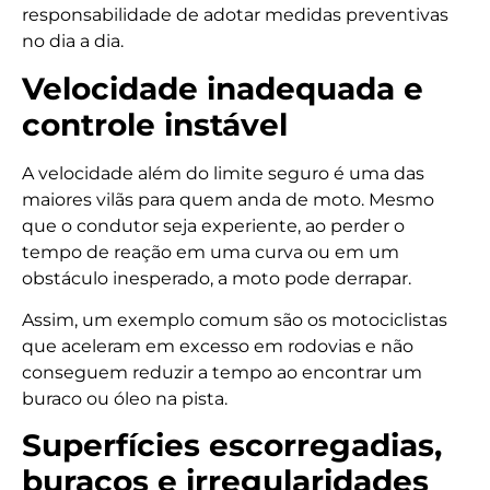
responsabilidade de adotar medidas preventivas
no dia a dia.
Velocidade inadequada e
controle instável
A velocidade além do limite seguro é uma das
maiores vilãs para quem anda de moto. Mesmo
que o condutor seja experiente, ao perder o
tempo de reação em uma curva ou em um
obstáculo inesperado, a moto pode derrapar.
Assim, um exemplo comum são os motociclistas
que aceleram em excesso em rodovias e não
conseguem reduzir a tempo ao encontrar um
buraco ou óleo na pista.
Superfícies escorregadias,
buracos e irregularidades