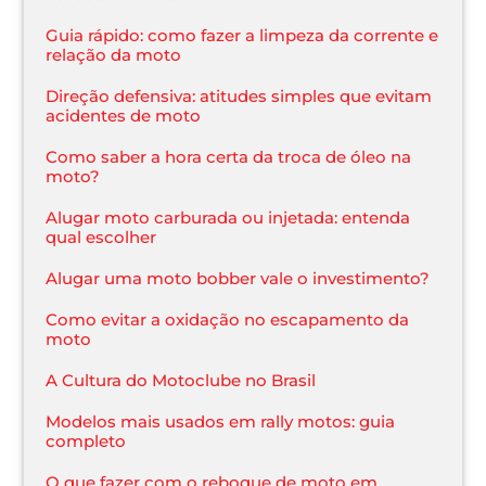
Guia rápido: como fazer a limpeza da corrente e
relação da moto
Direção defensiva: atitudes simples que evitam
acidentes de moto
Como saber a hora certa da troca de óleo na
moto?
Alugar moto carburada ou injetada: entenda
qual escolher
Alugar uma moto bobber vale o investimento?
Como evitar a oxidação no escapamento da
moto
A Cultura do Motoclube no Brasil
Modelos mais usados em rally motos: guia
completo
O que fazer com o reboque de moto em