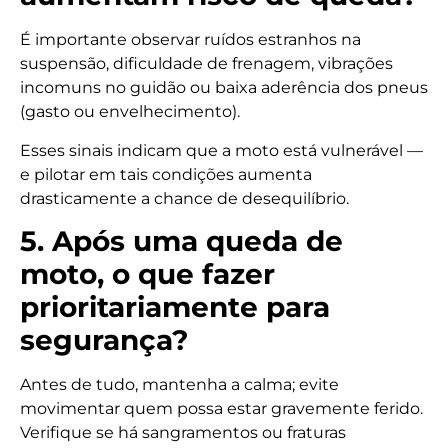
É importante observar ruídos estranhos na
suspensão, dificuldade de frenagem, vibrações
incomuns no guidão ou baixa aderência dos pneus
(gasto ou envelhecimento).
Esses sinais indicam que a moto está vulnerável —
e pilotar em tais condições aumenta
drasticamente a chance de desequilíbrio.
5. Após uma queda de
moto, o que fazer
prioritariamente para
segurança?
Antes de tudo, mantenha a calma; evite
movimentar quem possa estar gravemente ferido.
Verifique se há sangramentos ou fraturas