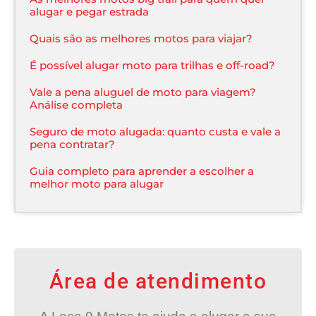
alugar e pegar estrada
Quais são as melhores motos para viajar?
É possível alugar moto para trilhas e off-road?
Vale a pena aluguel de moto para viagem?
Análise completa​
Seguro de moto alugada: quanto custa e vale a
pena contratar?
Guia completo para aprender a escolher a
melhor moto para alugar
Área de atendimento