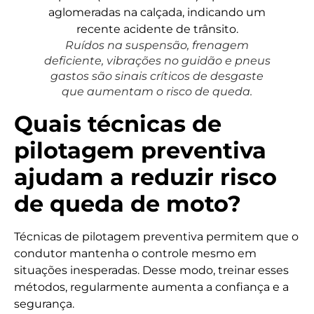
Ruídos na suspensão, frenagem
deficiente, vibrações no guidão e pneus
gastos são sinais críticos de desgaste
que aumentam o risco de queda.
Quais técnicas de
pilotagem preventiva
ajudam a reduzir risco
de queda de moto?
Técnicas de pilotagem preventiva permitem que o
condutor mantenha o controle mesmo em
situações inesperadas. Desse modo, treinar esses
métodos, regularmente aumenta a confiança e a
segurança.