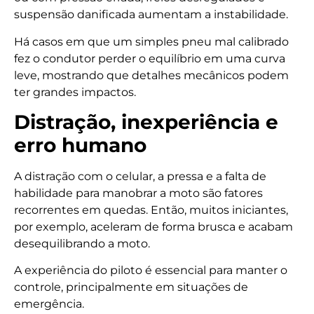
suspensão danificada aumentam a instabilidade.
Há casos em que um simples pneu mal calibrado
fez o condutor perder o equilíbrio em uma curva
leve, mostrando que detalhes mecânicos podem
ter grandes impactos.
Distração, inexperiência e
erro humano
A distração com o celular, a pressa e a falta de
habilidade para manobrar a moto são fatores
recorrentes em quedas. Então, muitos iniciantes,
por exemplo, aceleram de forma brusca e acabam
desequilibrando a moto.
A experiência do piloto é essencial para manter o
controle, principalmente em situações de
emergência.