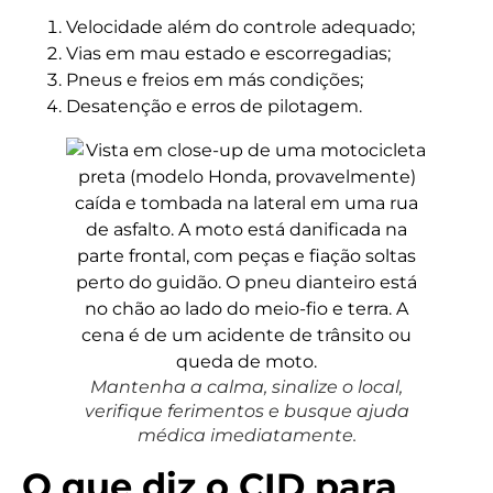
Velocidade além do controle adequado;
Vias em mau estado e escorregadias;
Pneus e freios em más condições;
Desatenção e erros de pilotagem.
Mantenha a calma, sinalize o local,
verifique ferimentos e busque ajuda
médica imediatamente.
O que diz o CID para