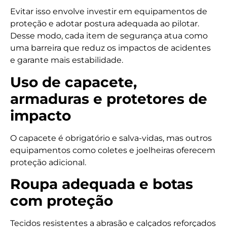
Evitar isso envolve investir em equipamentos de
proteção e adotar postura adequada ao pilotar.
Desse modo, cada item de segurança atua como
uma barreira que reduz os impactos de acidentes
e garante mais estabilidade.
Uso de capacete,
armaduras e protetores de
impacto
O capacete é obrigatório e salva-vidas, mas outros
equipamentos como coletes e joelheiras oferecem
proteção adicional.
Roupa adequada e botas
com proteção
Tecidos resistentes a abrasão e calçados reforçados