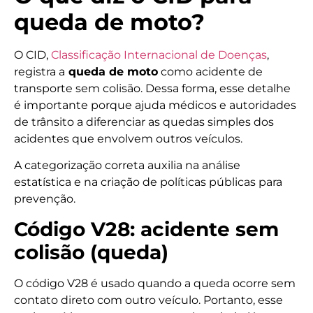
queda de moto?
O CID,
Classificação Internacional de Doenças
,
registra a
queda de moto
como acidente de
transporte sem colisão. Dessa forma, esse detalhe
é importante porque ajuda médicos e autoridades
de trânsito a diferenciar as quedas simples dos
acidentes que envolvem outros veículos.
A categorização correta auxilia na análise
estatística e na criação de políticas públicas para
prevenção.
Código V28: acidente sem
colisão (queda)
O código V28 é usado quando a queda ocorre sem
contato direto com outro veículo. Portanto, esse