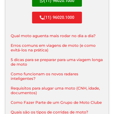
(11) 96020.1000
(11) 96020.1000
Qual moto aguenta mais rodar no dia a dia?
Erros comuns em viagens de moto (e como
evitá-los na prática)
5 dicas para se preparar para uma viagem longa
de moto
Como funcionam os novos radares
inteligentes?
Requisitos para alugar uma moto (CNH, idade,
documentos)
Como Fazer Parte de um Grupo de Moto Clube
Quais são os tipos de corridas de moto?