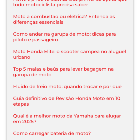
todo motociclista precisa saber
Moto a combustão ou elétrica? Entenda as
diferenças essenciais
Como andar na garupa de moto: dicas para
piloto e passageiro
Moto Honda Elite: o scooter campeã no aluguel
urbano
Top 5 malas e baús para levar bagagem na
garupa de moto
Fluido de freio moto: quando trocar e por quê
Guia definitivo de Revisão Honda Moto em 10
etapas
Qual é a melhor moto da Yamaha para alugar
em 2025?
Como carregar bateria de moto?