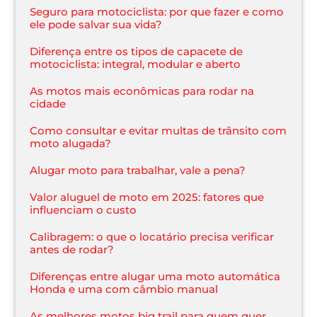
Seguro para motociclista: por que fazer e como
ele pode salvar sua vida?
Diferença entre os tipos de capacete de
motociclista: integral, modular e aberto
As motos mais econômicas para rodar na
cidade
Como consultar e evitar multas de trânsito com
moto alugada?
Alugar moto para trabalhar, vale a pena?
Valor aluguel de moto em 2025: fatores que
influenciam o custo
Calibragem: o que o locatário precisa verificar
antes de rodar?
Diferenças entre alugar uma moto automática
Honda e uma com câmbio manual
As melhores motos big trail para quem quer