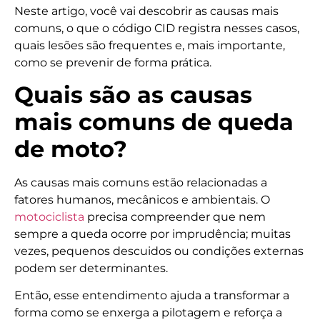
Neste artigo, você vai descobrir as causas mais
comuns, o que o código CID registra nesses casos,
quais lesões são frequentes e, mais importante,
como se prevenir de forma prática.
Quais são as causas
mais comuns de queda
de moto?
As causas mais comuns estão relacionadas a
fatores humanos, mecânicos e ambientais. O
motociclista
precisa compreender que nem
sempre a queda ocorre por imprudência; muitas
vezes, pequenos descuidos ou condições externas
podem ser determinantes.
Então, esse entendimento ajuda a transformar a
forma como se enxerga a pilotagem e reforça a