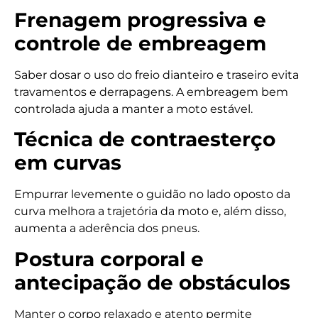
Frenagem progressiva e
controle de embreagem
Saber dosar o uso do freio dianteiro e traseiro evita
travamentos e derrapagens. A embreagem bem
controlada ajuda a manter a moto estável.
Técnica de contraesterço
em curvas
Empurrar levemente o guidão no lado oposto da
curva melhora a trajetória da moto e, além disso,
aumenta a aderência dos pneus.
Postura corporal e
antecipação de obstáculos
Manter o corpo relaxado e atento permite