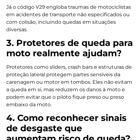
Já o código V29 engloba traumas de motociclistas
em acidentes de transporte não especificados ou
com colisão, incluindo quedas em situações
diversas.
3. Protetores de queda para
moto realmente ajudam?
Protetores como sliders, crash bars e estruturas de
proteção lateral protegem partes sensíveis da
carenagem ou motor em tombos. Eles não evitam
a queda em si, mas reduzem os danos à moto e
podem evitar que o piloto fique preso ou preso
embaixo da moto.
4. Como reconhecer sinais
de desgaste que
aumentam risco de queda?