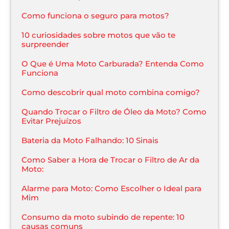
Como funciona o seguro para motos?
10 curiosidades sobre motos que vão te
surpreender
O Que é Uma Moto Carburada? Entenda Como
Funciona
Como descobrir qual moto combina comigo?
Quando Trocar o Filtro de Óleo da Moto? Como
Evitar Prejuízos
Bateria da Moto Falhando: 10 Sinais
Como Saber a Hora de Trocar o Filtro de Ar da
Moto:
Alarme para Moto: Como Escolher o Ideal para
Mim
Consumo da moto subindo de repente: 10
causas comuns