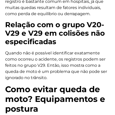
registro é bastante comum em hospitais, já que
muitas quedas resultam de fatores individuais,
como perda de equilíbrio ou derrapagem.
Relação com o grupo V20-
V29 e V29 em colisões não
especificadas
Quando não é possível identificar exatamente
como ocorreu o acidente, os registros podem ser
feitos no grupo V29. Então, isso mostra como a
queda de moto é um problema que não pode ser
ignorado no trânsito.
Como evitar queda de
moto? Equipamentos e
postura