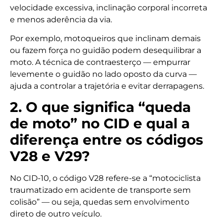
velocidade excessiva, inclinação corporal incorreta
e menos aderência da via.
Por exemplo, motoqueiros que inclinam demais
ou fazem força no guidão podem desequilibrar a
moto. A técnica de contraesterço — empurrar
levemente o guidão no lado oposto da curva —
ajuda a controlar a trajetória e evitar derrapagens.
2. O que significa “queda
de moto” no CID e qual a
diferença entre os códigos
V28 e V29?
No CID-10, o código V28 refere-se a “motociclista
traumatizado em acidente de transporte sem
colisão” — ou seja, quedas sem envolvimento
direto de outro veículo.