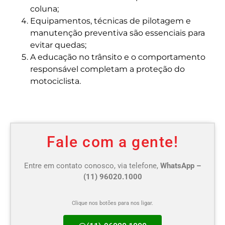
coluna;
Equipamentos, técnicas de pilotagem e
manutenção preventiva são essenciais para
evitar quedas;
A educação no trânsito e o comportamento
responsável completam a proteção do
motociclista.
Fale com a gente!
Entre em contato conosco, via telefone,
WhatsApp –
(11) 96020.1000
Clique nos botões para nos ligar.