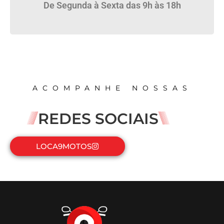
De Segunda à Sexta das 9h às 18h
ACOMPANHE NOSSAS
REDES SOCIAIS
LOCA9MOTOS